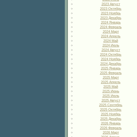
2023 Август
2023 Октябрь
2023 Ноябрь
2023 Декабрь
2024 Январь
2024 Февраль
2024 Март
2024 Апрель
2024 Май
2024 Июль
2024 Август
2024 Октябрь
2024 Ноябрь
2024 Декабрь
2025 Январь
2025 Февраль
2025 Март
2025 Апрель
2025 Май
2025 Июнь
2025 Июль
2025 Август
2025 Сентябрь
2025 Октябрь
2025 Ноябрь
2025 Декабрь
2026 Январь
2026 Февраль
2026 Март