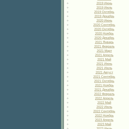
2019 Июнь
2019 Июль
2019 Октябрь
2019 Декабрь
2020 Июнь
2020 Сентябрь
2020 Октябрь
2020 Ноябрь
2020 Декабрь
2021 Январь
2021 Февраль
2021 Март
2021 Апрель
2021 Май
2021 Июнь
2021 Июль
2021 Август
2021 Сентябрь
2021 Октябрь
2021 Ноябрь
2021 Декабрь
2022 Февраль
2022 Апрель
2022 Май
2022 Июль
2022 Сентябрь
2022 Ноябрь
2023 Апрель
2023 Май
2023 Июль